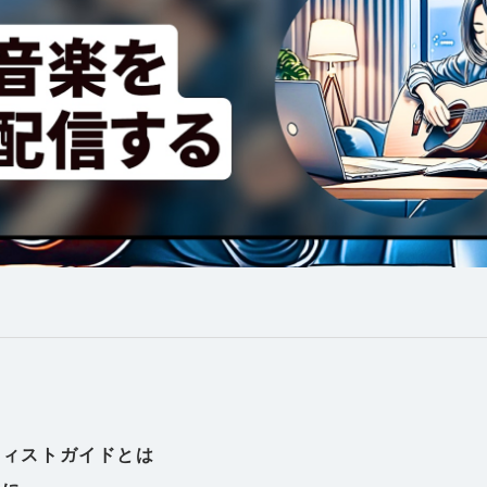
ティストガイドとは