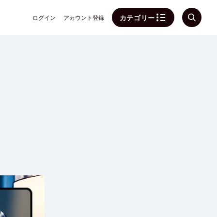
カテゴリー
ログイン
アカウント登録