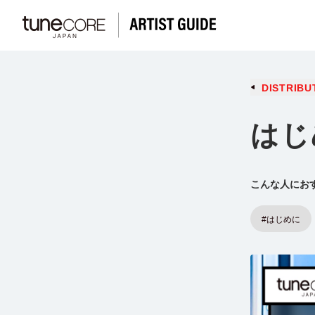
DISTRIBU
はじ
こんな人にお
#はじめに