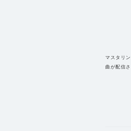
マスタリン
曲が配信さ