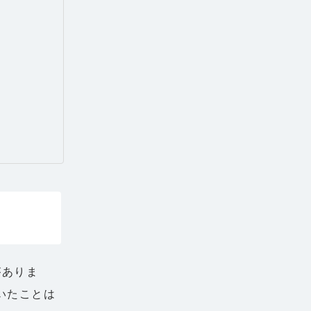
がありま
聞いたことは