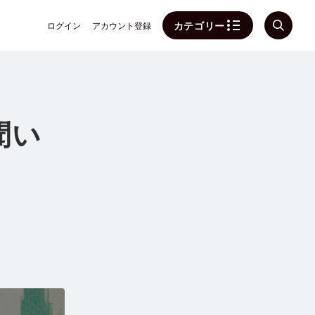
カテゴリー
ログイン
アカウント登録
聞い