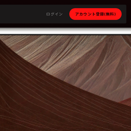
ログイン
アカウント登録(無料)