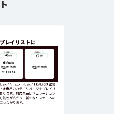
ト
プレイリストに
Music / Amazon Music / TIDALには空間
ィオ専用のカテゴリページやプレイリ
あります。対応楽曲はキュレーション
可能性が広がり、新たなリスナーへの
につながります。