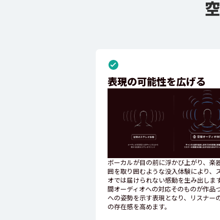
表現の可能性を広げる
ボーカルが目の前に浮かび上がり、楽
囲を取り囲むような没入体験により、
オでは届けられない感動を生み出しま
間オーディオへの対応そのものが作品
への姿勢を示す表現となり、リスナー
の存在感を高めます。