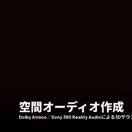
空間オーディオ作成
Dolby Atmos／Sony 360 Reality Audioに