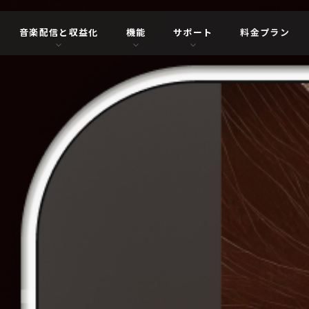
音楽配信と収益化
機能
サポート
料金プラン