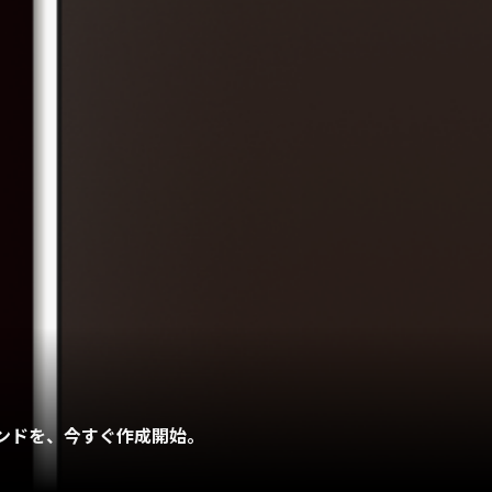
よる3Dサウンドを、今すぐ作成開始。